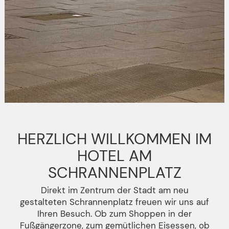
HERZLICH WILLKOMMEN IM
HOTEL AM
SCHRANNENPLATZ
Direkt im Zentrum der Stadt am neu
gestalteten Schrannenplatz freuen wir uns auf
Ihren Besuch. Ob zum Shoppen in der
Fußgängerzone, zum gemütlichen Eisessen, ob