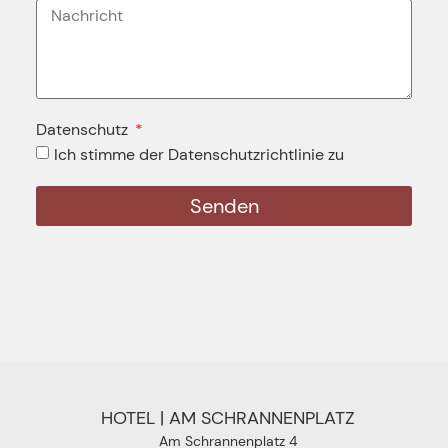
Datenschutz
Ich stimme der Datenschutzrichtlinie zu
Senden
HOTEL | AM SCHRANNENPLATZ
Am Schrannenplatz 4