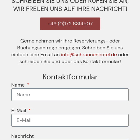
SCHREIBEN SIE UNS ODER RUFEN SIE AN,
WIR FREUEN UNS AUF IHRE NACHRICHT!
+49 (0)172 8314507
Gerne nehmen wir Ihre Reservierungs- oder
Buchungsanfrage entgegen. Schreiben Sie uns
einfach eine Email an
info@schrannenhotel.de
oder
schreiben Sie und über das Kontaktformular!
Kontaktformular
Name
E-Mail
Nachricht