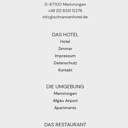
D-87700 Memmingen
+49 (0) 8331 12276
info@schrannenhotel.de
DAS HOTEL
Hotel
Zimmer
Impressum
Datenschutz
Kontakt
DIE UMGEBUNG
Memmingen
Allgäu Airport
Apartments
DAS RESTAURANT