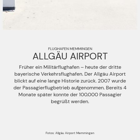
FLUGHAFEN MEMMINGEN
ALLGÄU AIRPORT
Früher ein Militärflughafen – heute der dritte
bayerische Verkehrsflughafen. Der Allgäu Airport
blickt auf eine lange Historie zurück. 2007 wurde
der Passagierflugbetrieb aufgenommen. Bereits 4
Monate später konnte der 100.000 Passagier
begrüßt werden.
Fotos: Allgäu Airport Memmingen